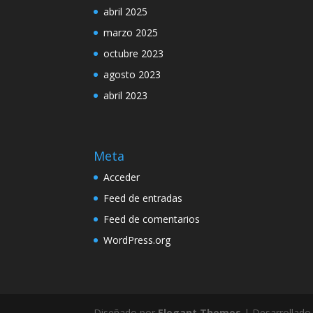
abril 2025
marzo 2025
octubre 2023
agosto 2023
abril 2023
Meta
Acceder
Feed de entradas
Feed de comentarios
WordPress.org
Diseñado por
Elegant Themes
| Desarrollado