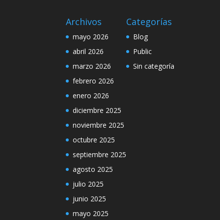
Archivos
Categorías
mayo 2026
Blog
abril 2026
Public
marzo 2026
Sin categoría
febrero 2026
enero 2026
diciembre 2025
noviembre 2025
octubre 2025
septiembre 2025
agosto 2025
julio 2025
junio 2025
mayo 2025