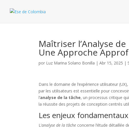
Maîtriser l’Analyse de
Une Approche Approf
por
Luz Marina Solano Bonilla
|
Abr 15, 2025
|
Dans le domaine de l’expérience utilisateur (UX)
par les utilisateurs est essentielle pour concevo
l’
analyse de la tâche
, un processus critique qu
la réussite des projets de conception centrés util
Les enjeux fondamentaux d
L’
analyse de la tâche
concerne l’étude détaillée de