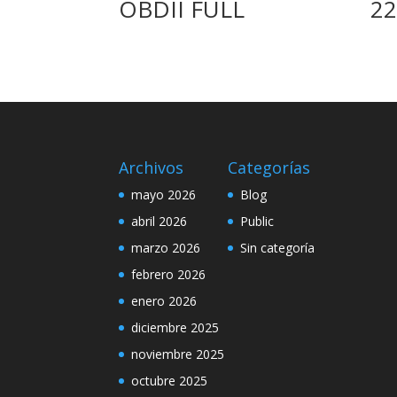
OBDII FULL
2
Archivos
Categorías
mayo 2026
Blog
abril 2026
Public
marzo 2026
Sin categoría
febrero 2026
enero 2026
diciembre 2025
noviembre 2025
octubre 2025