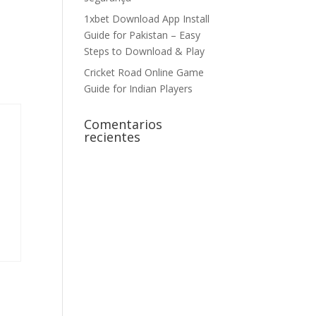
1xbet Download App Install
Guide for Pakistan – Easy
Steps to Download & Play
Cricket Road Online Game
Guide for Indian Players
Comentarios
recientes