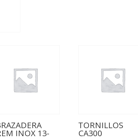
BRAZADERA
TORNILLOS
EM INOX 13-
CA300