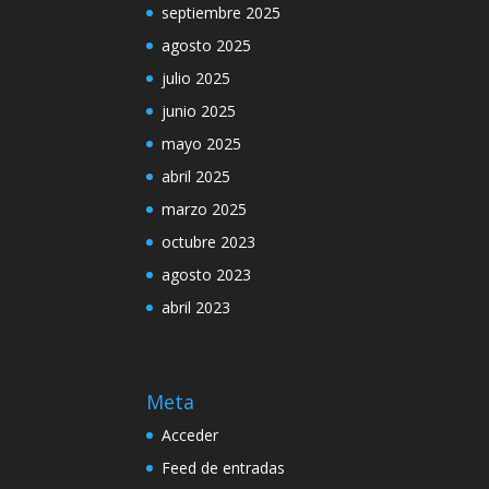
septiembre 2025
agosto 2025
julio 2025
junio 2025
mayo 2025
abril 2025
marzo 2025
octubre 2023
agosto 2023
abril 2023
Meta
Acceder
Feed de entradas