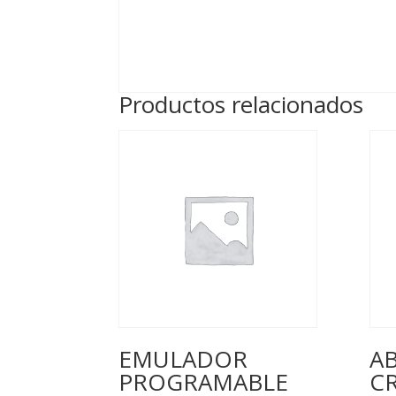
Productos relacionados
EMULADOR
A
PROGRAMABLE
CR