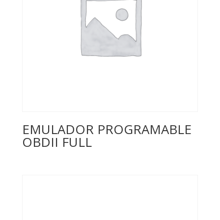
EMULADOR PROGRAMABLE
OBDII FULL