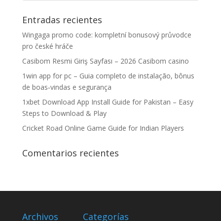
Entradas recientes
Wingaga promo code: kompletní bonusový průvodce
pro české hráče
Casibom Resmi Giriş Sayfası – ​2026 Casibom casino
1win app for pc – Guia completo de instalação, bônus
de boas‑vindas e segurança
1xbet Download App Install Guide for Pakistan – Easy
Steps to Download & Play
Cricket Road Online Game Guide for Indian Players
Comentarios recientes
Archivos
Categorías