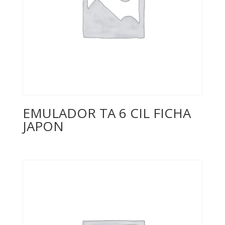
EMULADOR TA 6 CIL FICHA
JAPON