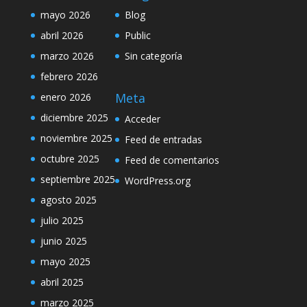
mayo 2026
Blog
abril 2026
Public
marzo 2026
Sin categoría
febrero 2026
Meta
enero 2026
diciembre 2025
Acceder
noviembre 2025
Feed de entradas
octubre 2025
Feed de comentarios
septiembre 2025
WordPress.org
agosto 2025
julio 2025
junio 2025
mayo 2025
abril 2025
marzo 2025