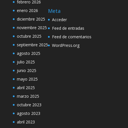
febrero 2026
Meta
enero 2026
diciembre 2025
Acceder
noviembre 2025
Feed de entradas
octubre 2025
Feed de comentarios
septiembre 2025
WordPress.org
agosto 2025
julio 2025
junio 2025
mayo 2025
abril 2025
marzo 2025
octubre 2023
agosto 2023
abril 2023