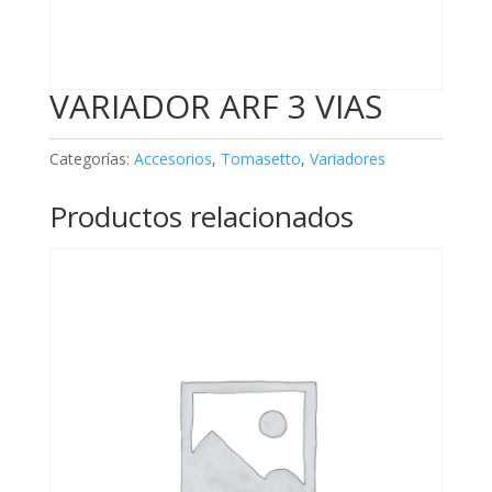
VARIADOR ARF 3 VIAS
Categorías:
Accesorios
,
Tomasetto
,
Variadores
Productos relacionados